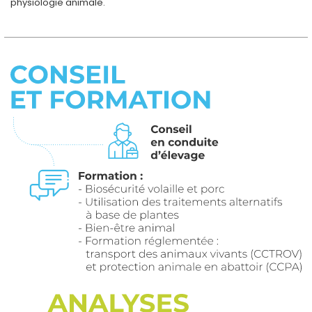
physiologie animale.