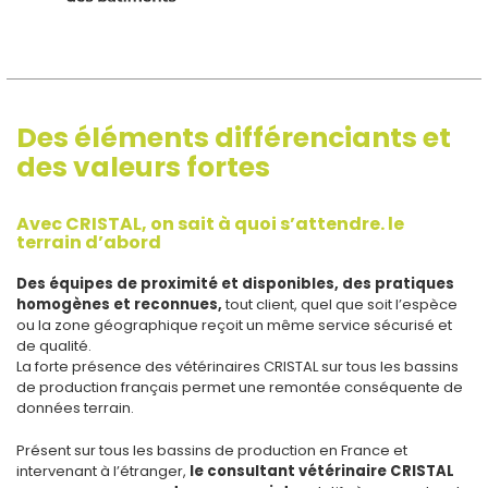
Des éléments différenciants et
des valeurs fortes
Avec CRISTAL, on sait à quoi s’attendre. le
terrain d’abord
Des équipes de proximité et disponibles, des pratiques
homogènes et reconnues,
tout client, quel que soit l’espèce
ou la zone géographique reçoit un même service sécurisé et
de qualité.
La forte présence des vétérinaires CRISTAL sur tous les bassins
de production français permet une remontée conséquente de
données terrain.
Présent sur tous les bassins de production en France et
intervenant à l’étranger,
le consultant vétérinaire CRISTAL