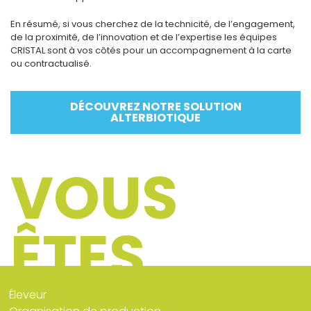
En résumé, si vous cherchez de la technicité, de l’engagement,
de la proximité, de l’innovation et de l’expertise les équipes
CRISTAL sont à vos côtés pour un accompagnement à la carte
ou contractualisé.
DÉCOUVREZ NOTRE SOLUTION
ALTERBIOTIQUE
VOUS
ÊTES
Éleveur