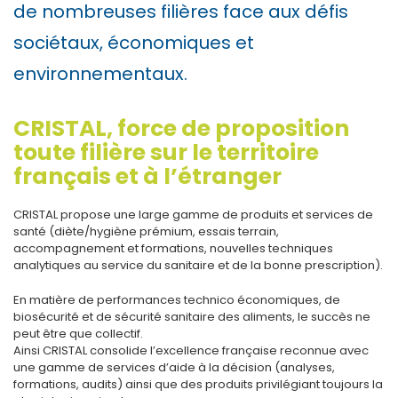
de nombreuses filières face aux défis
sociétaux, économiques et
environnementaux.
CRISTAL, force de proposition
toute filière sur le territoire
français et à l’étranger
CRISTAL propose une large gamme de produits et services de
santé (diète/hygiène prémium, essais terrain,
accompagnement et formations, nouvelles techniques
analytiques au service du sanitaire et de la bonne prescription).
En matière de performances technico économiques, de
biosécurité et de sécurité sanitaire des aliments, le succès ne
peut être que collectif.
Ainsi CRISTAL consolide l’excellence française reconnue avec
une gamme de services d’aide à la décision (analyses,
formations, audits) ainsi que des produits privilégiant toujours la