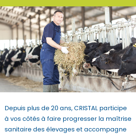
Depuis plus de 20 ans, CRISTAL participe
à vos côtés à faire progresser la maîtrise
sanitaire des élevages et accompagne