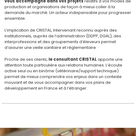
vous accompagne dans vos projets
relatifs à vos modes de
production et organisations de façon à mieux coller à la
demande du marché. Un acteur indispensable pour progresser
ensemble.
L’implication de CRISTAL, Intervenant reconnu auprès des
institutionnels, auprès de l’administration (DDPP, DGAL), des
interprofessions et des groupements d’éleveurs permet
d’assurer une veille sanitaire et règlementaire.
Proche de ses clients,
le consultant CRISTAL
apporte une
attention toute particulière aux relations humaines. L’écoute
active seul ou en binôme (vétérinaire/support technique)
permet de mieux comprendre vos enjeux dans un contexte
mouvant et de vous accompagner dans vos plans de
développement en France et à l’étranger.