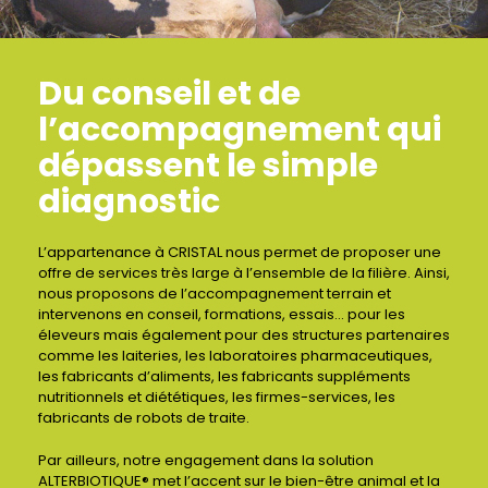
Du conseil et de
l’accompagnement qui
dépassent le simple
diagnostic
L’appartenance à CRISTAL nous permet de proposer une
offre de services très large à l’ensemble de la filière. Ainsi,
nous proposons de l’accompagnement terrain et
intervenons en conseil, formations, essais… pour les
éleveurs mais également pour des structures partenaires
comme les laiteries, les laboratoires pharmaceutiques,
les fabricants d’aliments, les fabricants suppléments
nutritionnels et diététiques, les firmes-services, les
fabricants de robots de traite.
Par ailleurs, notre engagement dans la solution
ALTERBIOTIQUE® met l’accent sur le bien-être animal et la