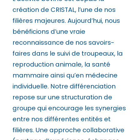
création de CRISTAL, l’une de nos
filières majeures. Aujourd’hui, nous
bénéficions d’une vraie
reconnaissance de nos savoirs-
faires dans le suivi de troupeaux, la
reproduction animale, la santé
mammaire ainsi qu’en médecine
individuelle. Notre différenciation
repose sur une structuration de
groupe qui encourage les synergies
entre nos différentes entités et
filières. Une approche collaborative