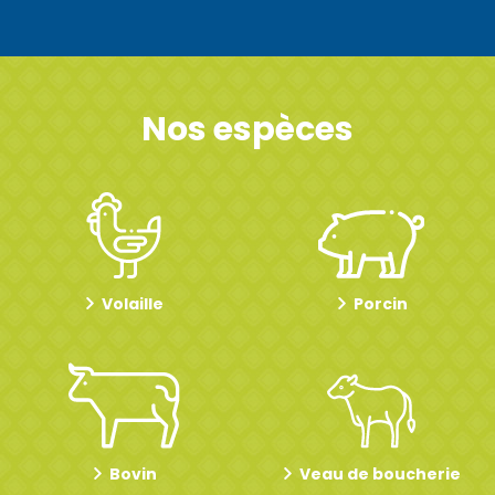
Nos espèces
Volaille
Porcin
Bovin
Veau de boucherie