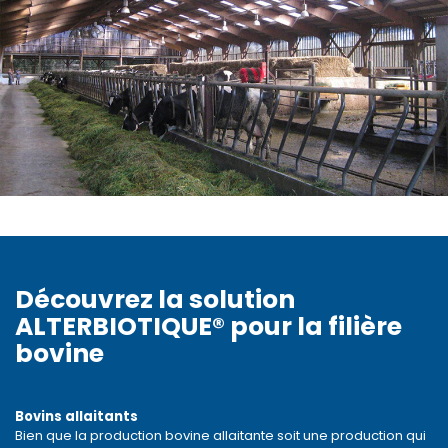
Découvrez la solution
ALTERBIOTIQUE® pour la filière
bovine
Bovins allaitants
Bien que la production bovine allaitante soit une production qui