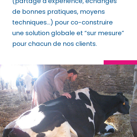
(partage d’expérience, échanges
de bonnes pratiques, moyens
techniques…) pour co-construire
une solution globale et “sur mesure”
pour chacun de nos clients.