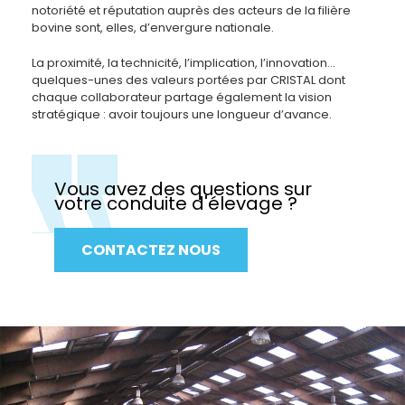
notoriété et réputation auprès des acteurs de la filière
bovine sont, elles, d’envergure nationale.
La proximité, la technicité, l’implication, l’innovation…
quelques-unes des valeurs portées par CRISTAL dont
chaque collaborateur partage également la vision
stratégique : avoir toujours une longueur d’avance.
Vous avez des questions sur
votre conduite d'élevage ?
CONTACTEZ NOUS