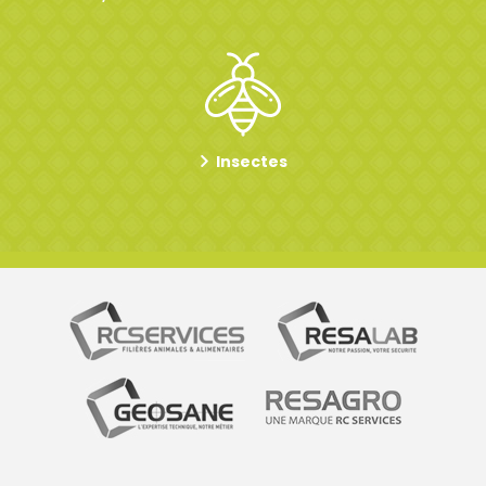
Insectes