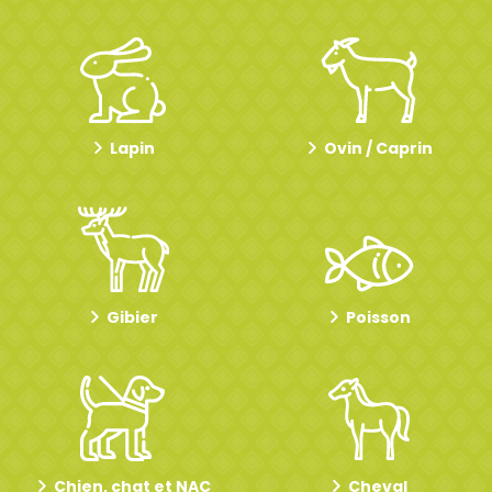
Lapin
Ovin / Caprin
Gibier
Poisson
Chien, chat et NAC
Cheval