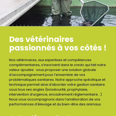
Des vétérinaires
passionnés à vos côtés !
Nos vétérinaires, aux expertises et compétences
complémentaires, s’inscrivent dans le credo qui fait notre
valeur ajoutée : vous proposer une solution globale
d’accompagnement pour l’ensemble de vos
problématiques sanitaires. Notre approche spécifique et
technique permet ainsi d’aborder votre gestion sanitaire
sous tous ses angles (biosécurité, prophylaxie,
intervention d’urgence, encadrement réglementaire…).
Nous vous accompagnons dans l’amélioration de vos
performances d’élevage et du bien-être des animaux.