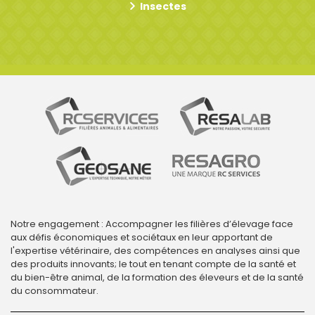
Insectes
Notre engagement : Accompagner les filières d’élevage face
aux défis économiques et sociétaux en leur apportant de
l'expertise vétérinaire, des compétences en analyses ainsi que
des produits innovants; le tout en tenant compte de la santé et
du bien-être animal, de la formation des éleveurs et de la santé
du consommateur.