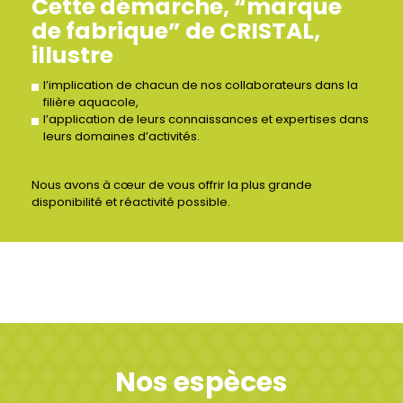
Cette démarche, “marque
de fabrique” de CRISTAL,
illustre
l’implication de chacun de nos collaborateurs dans la
filière aquacole,
l’application de leurs connaissances et expertises dans
leurs domaines d’activités.
Nous avons à cœur de vous offrir la plus grande
disponibilité et réactivité possible.
Nos espèces