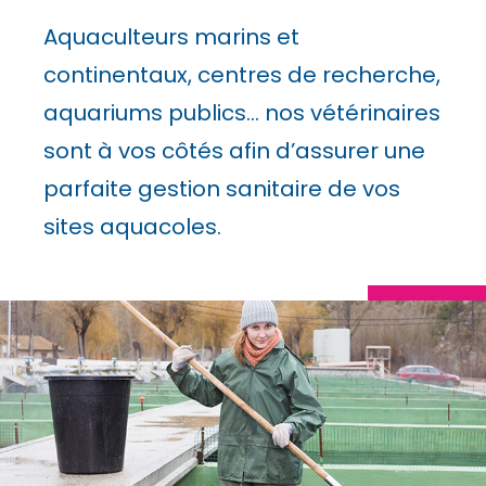
Aquaculteurs marins et
continentaux, centres de recherche,
aquariums publics… nos vétérinaires
sont à vos côtés afin d’assurer une
parfaite gestion sanitaire de vos
sites aquacoles.