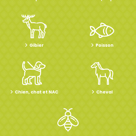
Gibier
Poisson
Chien, chat et NAC
Cheval