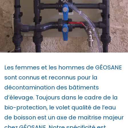
Les femmes et les hommes de GÉOSANE
sont connus et reconnus pour la
décontamination des bâtiments
d’élevage. Toujours dans le cadre de la
bio-protection, le volet qualité de l’eau
de boisson est un axe de maitrise majeur
chez GÉOSANE. Notre spécificité est