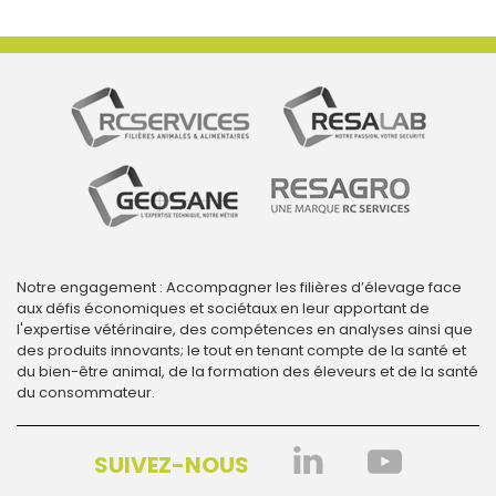
Notre engagement : Accompagner les filières d’élevage face
aux défis économiques et sociétaux en leur apportant de
l'expertise vétérinaire, des compétences en analyses ainsi que
des produits innovants; le tout en tenant compte de la santé et
du bien-être animal, de la formation des éleveurs et de la santé
du consommateur.
SUIVEZ-NOUS