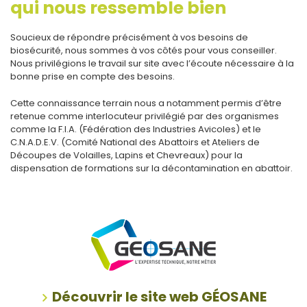
qui nous ressemble bien
Soucieux de répondre précisément à vos besoins de
biosécurité, nous sommes à vos côtés pour vous conseiller.
Nous privilégions le travail sur site avec l’écoute nécessaire à la
bonne prise en compte des besoins.
Cette connaissance terrain nous a notamment permis d’être
retenue comme interlocuteur privilégié par des organismes
comme la F.I.A. (Fédération des Industries Avicoles) et le
C.N.A.D.E.V. (Comité National des Abattoirs et Ateliers de
Découpes de Volailles, Lapins et Chevreaux) pour la
dispensation de formations sur la décontamination en abattoir.
Découvrir le site web GÉOSANE