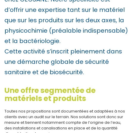
d’offrir une expertise tant sur le matériel
que sur les produits sur les deux axes, la
physicochimie (préalable indispensable)
et la bactériologie.
Cette activité s’inscrit pleinement dans
une démarche globale de sécurité
sanitaire et de biosécurité.
Une offre segmentée de
matériels et produits
Toutes nos propositions sont documentées et adaptées à nos
clients avec un audit sur le terrain. Nos solutions sont donc sur
mesure et tiennent notamment compte de l’origine de l’eau,
des installations et canalisations en place et de la quantité