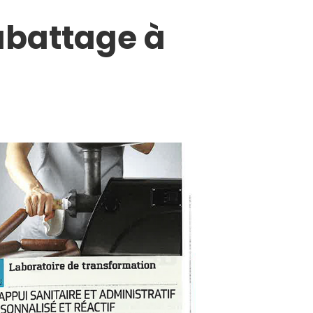
'abattage à