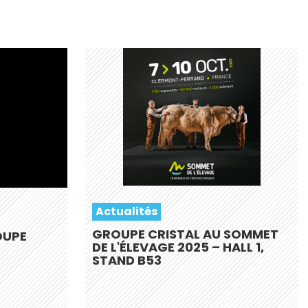
Actualités
GROUPE CRISTAL AU SOMMET
OUPE
DE L'ÉLEVAGE 2025 – HALL 1,
STAND B53