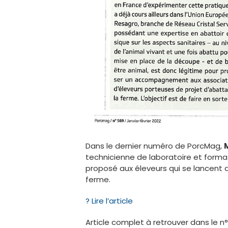
Dans le dernier numéro de PorcMag,
technicienne de laboratoire et forma
proposé aux éleveurs qui se lancent 
ferme.
? Lire l’article
Article complet à retrouver dans le 