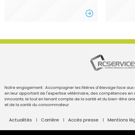
Notre engagement : Accompagner les filières d’élevage face aux
en leur apportant de l'expertise vétérinaire, des compétences en 
innovants; le tout en tenant compte de la santé et du bien-être an
et de la santé du consommateur.
Actualités
Carrière
Accès presse
Mentions lé