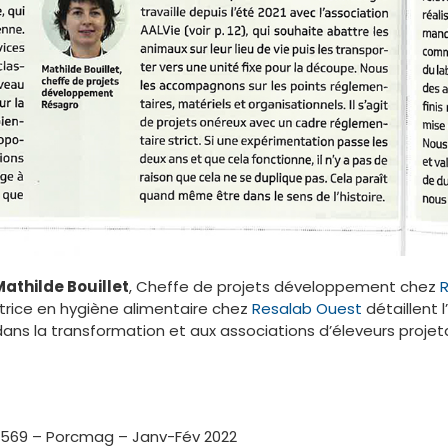
Mathilde Bouillet
, Cheffe de projets développement chez
trice en hygiène alimentaire chez
Resalab Ouest
détaillent
dans la transformation et aux associations d’éleveurs proje
n°569 – Porcmag – Janv-Fév 2022