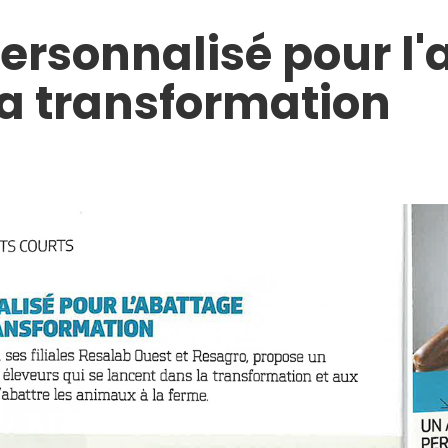
personnalisé pour l
la transformation