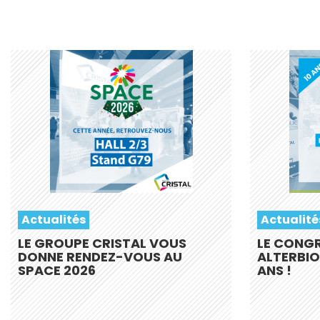
Actualités
Actualité
LE GROUPE CRISTAL VOUS
LE CONG
DONNE RENDEZ-VOUS AU
ALTERBIO
SPACE 2026
ANS !