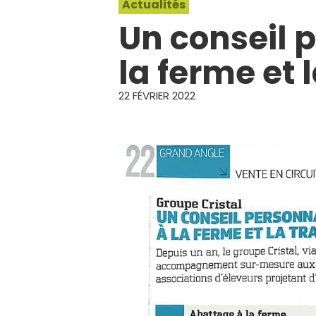
Actualités
ESPACE PRESSE
Un conseil 
la ferme et 
22 FÉVRIER 2022